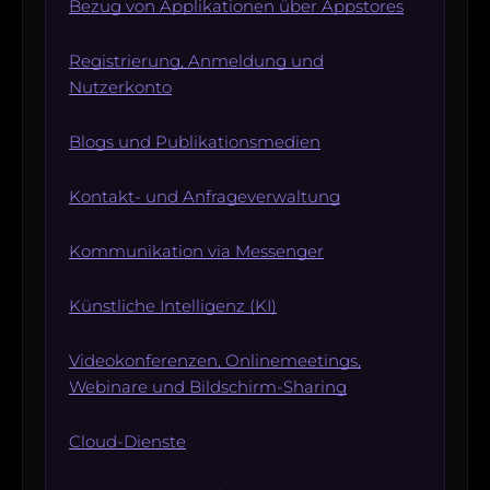
Bezug von Applikationen über Appstores
Registrierung, Anmeldung und
Nutzerkonto
Blogs und Publikationsmedien
Kontakt- und Anfrageverwaltung
Kommunikation via Messenger
Künstliche Intelligenz (KI)
Videokonferenzen, Onlinemeetings,
Webinare und Bildschirm-Sharing
Cloud-Dienste