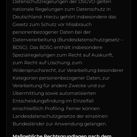
Datenschutzregelungen der DSGVO gelten
nationale Regelungen zum Datenschutz in
Deutschland. Hierzu gehört insbesondere das
Gesetz zum Schutz vor Missbrauch
personenbezogener Daten bei der
Datenverarbeitung (Bundesdatenschutzgesetz –
BDSG). Das BDSG enthält insbesondere
Spezialregelungen zum Recht auf Auskunft,
zum Recht auf Löschung, zum
Widerspruchsrecht, zur Verarbeitung besonderer
Kategorien personenbezogener Daten, zur
Verarbeitung für andere Zwecke und zur
Übermittlung sowie automatisierten
Entscheidungsfindung im Einzelfall
einschließlich Profiling. Ferner können
Landesdatenschutzgesetze der einzelnen
Bundesländer zur Anwendung gelangen.
Maßgebliche Rechtsgrundlagen nach dem