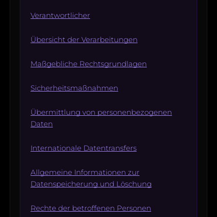
Verantwortlicher
Übersicht der Verarbeitungen
Maßgebliche Rechtsgrundlagen
Sicherheitsmaßnahmen
Übermittlung von personenbezogenen
Daten
Internationale Datentransfers
Allgemeine Informationen zur
Datenspeicherung und Löschung
Rechte der betroffenen Personen