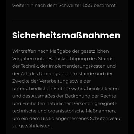
weiterhin nach dem Schweizer DSG bestimmt.
Sicherheitsmaßnahmen
Wir treffen nach Maßgabe der gesetzlichen
Vorgaben unter Berücksichtigung des Stands
der Technik, der Implementierungskosten und
der Art, des Umfangs, der Umstände und der
Zwecke der Verarbeitung sowie der
unterschiedlichen Eintrittswahrscheinlichkeiten
und des Ausmaßes der Bedrohung der Rechte
und Freiheiten natürlicher Personen geeignete
technische und organisatorische Maßnahmen,
um ein dem Risiko angemessenes Schutzniveau
zu gewährleisten.