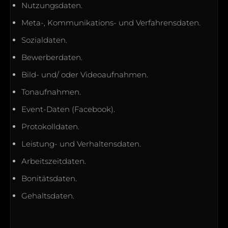
Nutzungsdaten.
Meta-, Kommunikations- und Verfahrensdaten.
Sozialdaten.
Bewerberdaten.
Bild- und/ oder Videoaufnahmen.
Tonaufnahmen.
Event-Daten (Facebook).
Protokolldaten.
Leistung- und Verhaltensdaten.
Arbeitszeitdaten.
Bonitätsdaten.
Gehaltsdaten.