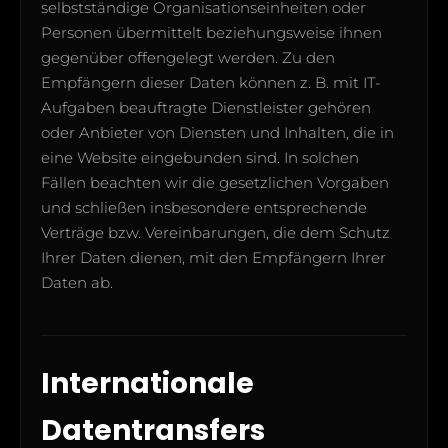
selbstständige Organisationseinheiten oder
Personen übermittelt beziehungsweise ihnen
gegenüber offengelegt werden. Zu den
Empfängern dieser Daten können z. B. mit IT-
Aufgaben beauftragte Dienstleister gehören
oder Anbieter von Diensten und Inhalten, die in
eine Website eingebunden sind. In solchen
Fällen beachten wir die gesetzlichen Vorgaben
und schließen insbesondere entsprechende
Verträge bzw. Vereinbarungen, die dem Schutz
Ihrer Daten dienen, mit den Empfängern Ihrer
Daten ab.
Internationale
Datentransfers