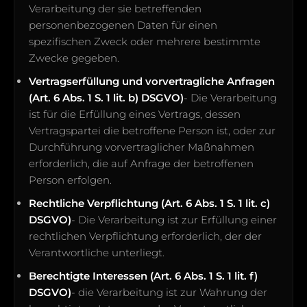
Verarbeitung der sie betreffenden
personenbezogenen Daten für einen
spezifischen Zweck oder mehrere bestimmte
Zwecke gegeben.
Vertragserfüllung und vorvertragliche Anfragen
(Art. 6 Abs. 1 S. 1 lit. b) DSGVO)
- Die Verarbeitung
ist für die Erfüllung eines Vertrags, dessen
Vertragspartei die betroffene Person ist, oder zur
Durchführung vorvertraglicher Maßnahmen
erforderlich, die auf Anfrage der betroffenen
Person erfolgen.
Rechtliche Verpflichtung (Art. 6 Abs. 1 S. 1 lit. c)
DSGVO)
- Die Verarbeitung ist zur Erfüllung einer
rechtlichen Verpflichtung erforderlich, der der
Verantwortliche unterliegt.
Berechtigte Interessen (Art. 6 Abs. 1 S. 1 lit. f)
DSGVO)
- die Verarbeitung ist zur Wahrung der