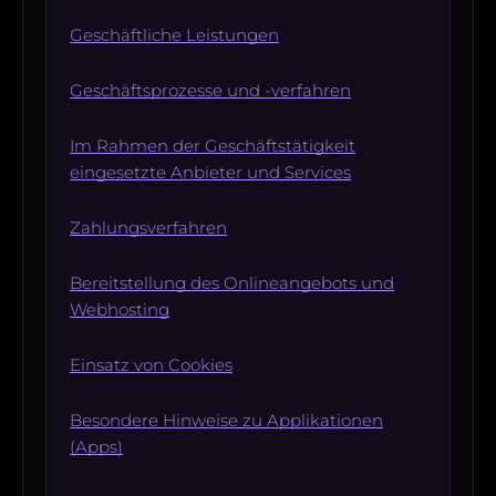
Geschäftliche Leistungen
Geschäftsprozesse und -verfahren
Im Rahmen der Geschäftstätigkeit
eingesetzte Anbieter und Services
Zahlungsverfahren
Bereitstellung des Onlineangebots und
Webhosting
Einsatz von Cookies
Besondere Hinweise zu Applikationen
(Apps)