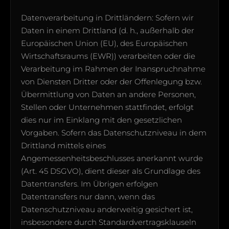
Datenverarbeitung in Drittländern: Sofern wir
Daten in einem Drittland (d. h., außerhalb der
Europäischen Union (EU), des Europäischen
Wirtschaftsraums (EWR)) verarbeiten oder die
Verarbeitung im Rahmen der Inanspruchnahme
von Diensten Dritter oder der Offenlegung bzw.
Übermittlung von Daten an andere Personen,
Stellen oder Unternehmen stattfindet, erfolgt
dies nur im Einklang mit den gesetzlichen
Vorgaben. Sofern das Datenschutzniveau in dem
Drittland mittels eines
Angemessenheitsbeschlusses anerkannt wurde
(Art. 45 DSGVO), dient dieser als Grundlage des
Datentransfers. Im Übrigen erfolgen
Datentransfers nur dann, wenn das
Datenschutzniveau anderweitig gesichert ist,
insbesondere durch Standardvertragsklauseln