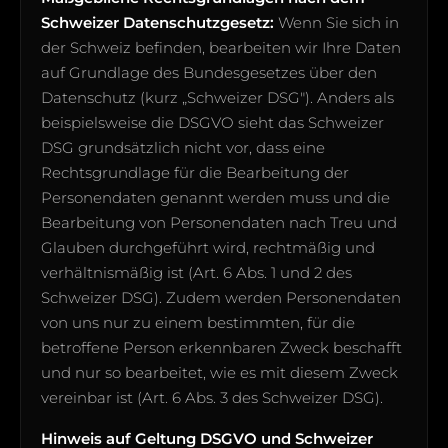
Schweizer Datenschutzgesetz:
Wenn Sie sich in
der Schweiz befinden, bearbeiten wir Ihre Daten
auf Grundlage des Bundesgesetzes über den
Datenschutz (kurz „Schweizer DSG"). Anders als
beispielsweise die DSGVO sieht das Schweizer
DSG grundsätzlich nicht vor, dass eine
Rechtsgrundlage für die Bearbeitung der
Personendaten genannt werden muss und die
Bearbeitung von Personendaten nach Treu und
Glauben durchgeführt wird, rechtmäßig und
verhältnismäßig ist (Art. 6 Abs. 1 und 2 des
Schweizer DSG). Zudem werden Personendaten
von uns nur zu einem bestimmten, für die
betroffene Person erkennbaren Zweck beschafft
und nur so bearbeitet, wie es mit diesem Zweck
vereinbar ist (Art. 6 Abs. 3 des Schweizer DSG).
Hinweis auf Geltung DSGVO und Schweizer