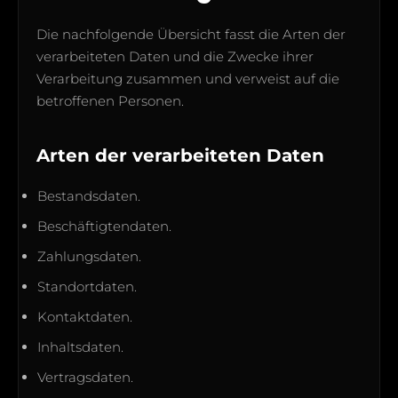
Die nachfolgende Übersicht fasst die Arten der
verarbeiteten Daten und die Zwecke ihrer
Verarbeitung zusammen und verweist auf die
betroffenen Personen.
Arten der verarbeiteten Daten
Bestandsdaten.
Beschäftigtendaten.
Zahlungsdaten.
Standortdaten.
Kontaktdaten.
Inhaltsdaten.
Vertragsdaten.