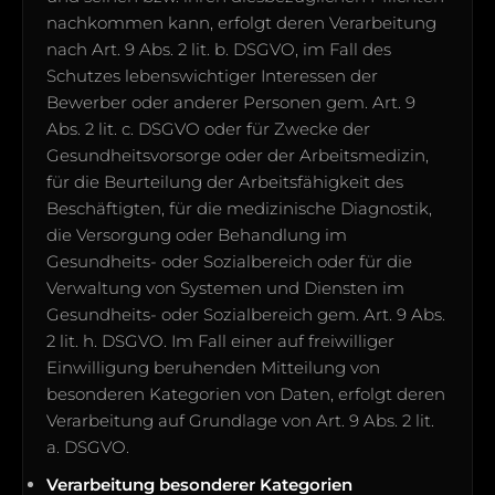
nachkommen kann, erfolgt deren Verarbeitung
nach Art. 9 Abs. 2 lit. b. DSGVO, im Fall des
Schutzes lebenswichtiger Interessen der
Bewerber oder anderer Personen gem. Art. 9
Abs. 2 lit. c. DSGVO oder für Zwecke der
Gesundheitsvorsorge oder der Arbeitsmedizin,
für die Beurteilung der Arbeitsfähigkeit des
Beschäftigten, für die medizinische Diagnostik,
die Versorgung oder Behandlung im
Gesundheits- oder Sozialbereich oder für die
Verwaltung von Systemen und Diensten im
Gesundheits- oder Sozialbereich gem. Art. 9 Abs.
2 lit. h. DSGVO. Im Fall einer auf freiwilliger
Einwilligung beruhenden Mitteilung von
besonderen Kategorien von Daten, erfolgt deren
Verarbeitung auf Grundlage von Art. 9 Abs. 2 lit.
a. DSGVO.
Verarbeitung besonderer Kategorien