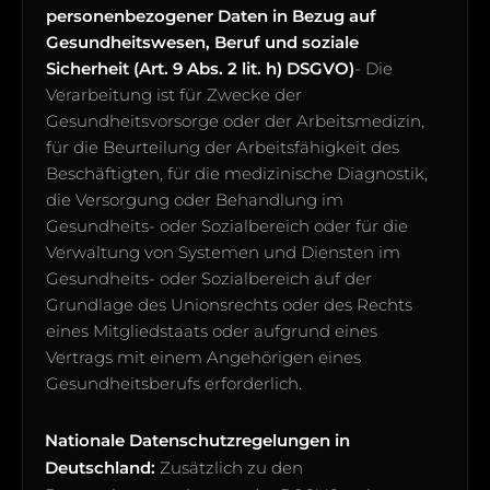
personenbezogener Daten in Bezug auf
Gesundheitswesen, Beruf und soziale
Sicherheit (Art. 9 Abs. 2 lit. h) DSGVO)
- Die
Verarbeitung ist für Zwecke der
Gesundheitsvorsorge oder der Arbeitsmedizin,
für die Beurteilung der Arbeitsfähigkeit des
Beschäftigten, für die medizinische Diagnostik,
die Versorgung oder Behandlung im
Gesundheits- oder Sozialbereich oder für die
Verwaltung von Systemen und Diensten im
Gesundheits- oder Sozialbereich auf der
Grundlage des Unionsrechts oder des Rechts
eines Mitgliedstaats oder aufgrund eines
Vertrags mit einem Angehörigen eines
Gesundheitsberufs erforderlich.
Nationale Datenschutzregelungen in
Deutschland:
Zusätzlich zu den