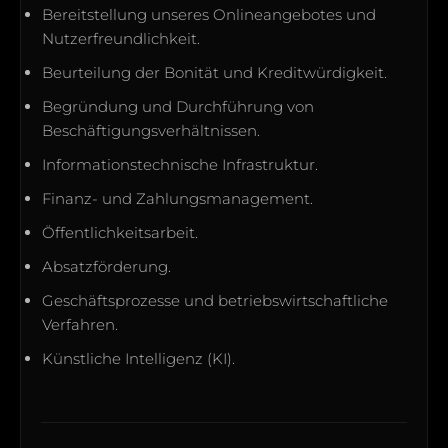
Bereitstellung unseres Onlineangebotes und
Nutzerfreundlichkeit.
Beurteilung der Bonität und Kreditwürdigkeit.
Begründung und Durchführung von
Beschäftigungsverhältnissen.
Informationstechnische Infrastruktur.
Finanz- und Zahlungsmanagement.
Öffentlichkeitsarbeit.
Absatzförderung.
Geschäftsprozesse und betriebswirtschaftliche
Verfahren.
Künstliche Intelligenz (KI).