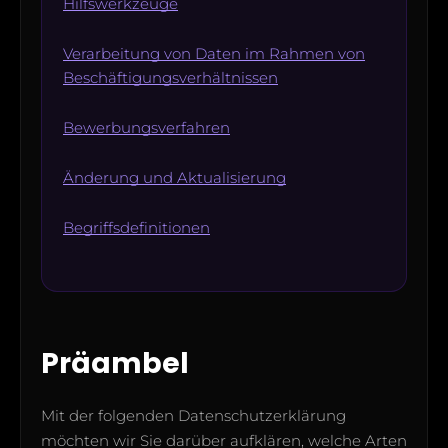
Hilfswerkzeuge
Verarbeitung von Daten im Rahmen von
Beschäftigungsverhältnissen
Bewerbungsverfahren
Änderung und Aktualisierung
Begriffsdefinitionen
Präambel
Mit der folgenden Datenschutzerklärung
möchten wir Sie darüber aufklären, welche Arten