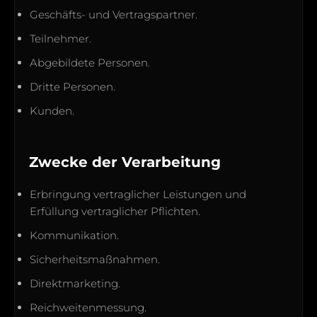
Geschäfts- und Vertragspartner.
Teilnehmer.
Abgebildete Personen.
Dritte Personen.
Kunden.
Zwecke der Verarbeitung
Erbringung vertraglicher Leistungen und
Erfüllung vertraglicher Pflichten.
Kommunikation.
Sicherheitsmaßnahmen.
Direktmarketing.
Reichweitenmessung.