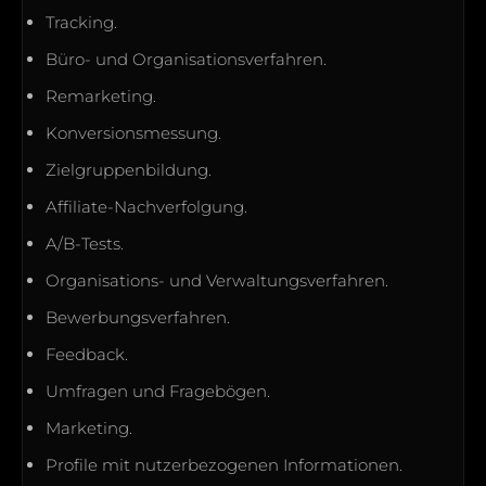
Tracking.
Büro- und Organisationsverfahren.
Remarketing.
Konversionsmessung.
Zielgruppenbildung.
Affiliate-Nachverfolgung.
A/B-Tests.
Organisations- und Verwaltungsverfahren.
Bewerbungsverfahren.
Feedback.
Umfragen und Fragebögen.
Marketing.
Profile mit nutzerbezogenen Informationen.