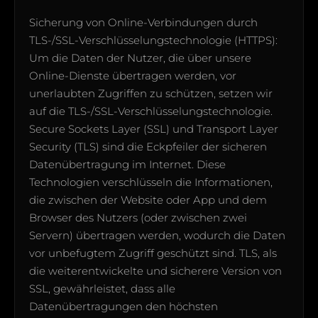
Sicherung von Online-Verbindungen durch
TLS-/SSL-Verschlüsselungstechnologie (HTTPS):
Um die Daten der Nutzer, die über unsere
Online-Dienste übertragen werden, vor
unerlaubten Zugriffen zu schützen, setzen wir
auf die TLS-/SSL-Verschlüsselungstechnologie.
Secure Sockets Layer (SSL) und Transport Layer
Security (TLS) sind die Eckpfeiler der sicheren
Datenübertragung im Internet. Diese
Technologien verschlüsseln die Informationen,
die zwischen der Website oder App und dem
Browser des Nutzers (oder zwischen zwei
Servern) übertragen werden, wodurch die Daten
vor unbefugtem Zugriff geschützt sind. TLS, als
die weiterentwickelte und sicherere Version von
SSL, gewährleistet, dass alle
Datenübertragungen den höchsten