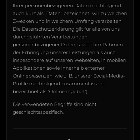
Ihrer personenbezogenen Daten (nachfolgend
auch kurz als "Daten" bezeichnet) wir zu welchen
Zwecken und in welchem Umfang verarbeiten.
Die Datenschutzerklärung gilt für alle von uns
durchgeführten Verarbeitungen
personenbezogener Daten, sowohl im Rahmen
der Erbringung unserer Leistungen als auch
insbesondere auf unseren Webseiten, in mobilen
Applikationen sowie innerhalb externer
Onlinepräsenzen, wie z. B. unserer Social-Media-
Profile (nachfolgend zusammenfassend
bezeichnet als "Onlineangebot").
Die verwendeten Begriffe sind nicht
geschlechtsspezifisch.