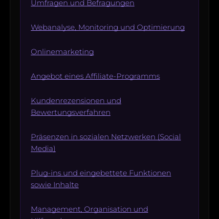
Umfragen und Befragungen
Webanalyse, Monitoring und Optimierung
Onlinemarketing
Angebot eines Affiliate-Programms
Kundenrezensionen und
Bewertungsverfahren
Präsenzen in sozialen Netzwerken (Social
Media)
Plug-ins und eingebettete Funktionen
sowie Inhalte
Management, Organisation und