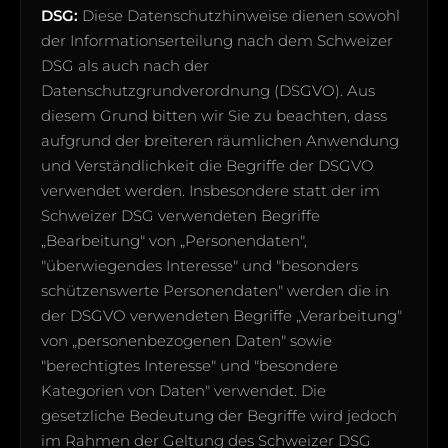
DSG:
Diese Datenschutzhinweise dienen sowohl
der Informationserteilung nach dem Schweizer
DSG als auch nach der
Datenschutzgrundverordnung (DSGVO). Aus
diesem Grund bitten wir Sie zu beachten, dass
aufgrund der breiteren räumlichen Anwendung
und Verständlichkeit die Begriffe der DSGVO
verwendet werden. Insbesondere statt der im
Schweizer DSG verwendeten Begriffe
„Bearbeitung" von „Personendaten",
"überwiegendes Interesse" und "besonders
schützenswerte Personendaten" werden die in
der DSGVO verwendeten Begriffe „Verarbeitung"
von „personenbezogenen Daten" sowie
"berechtigtes Interesse" und "besondere
Kategorien von Daten" verwendet. Die
gesetzliche Bedeutung der Begriffe wird jedoch
im Rahmen der Geltung des Schweizer DSG