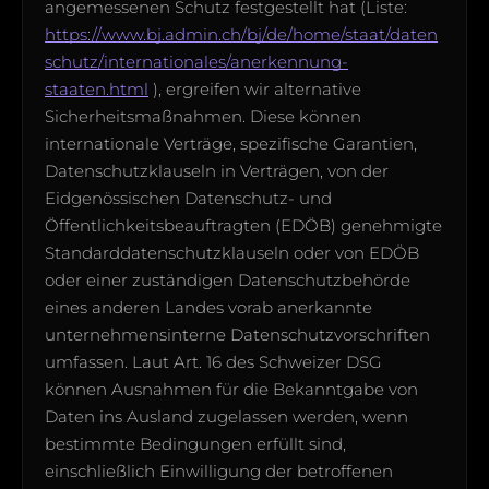
angemessenen Schutz festgestellt hat (Liste:
https://www.bj.admin.ch/bj/de/home/staat/daten
schutz/internationales/anerkennung-
staaten.html
), ergreifen wir alternative
Sicherheitsmaßnahmen. Diese können
internationale Verträge, spezifische Garantien,
Datenschutzklauseln in Verträgen, von der
Eidgenössischen Datenschutz- und
Öffentlichkeitsbeauftragten (EDÖB) genehmigte
Standarddatenschutzklauseln oder von EDÖB
oder einer zuständigen Datenschutzbehörde
eines anderen Landes vorab anerkannte
unternehmensinterne Datenschutzvorschriften
umfassen. Laut Art. 16 des Schweizer DSG
können Ausnahmen für die Bekanntgabe von
Daten ins Ausland zugelassen werden, wenn
bestimmte Bedingungen erfüllt sind,
einschließlich Einwilligung der betroffenen