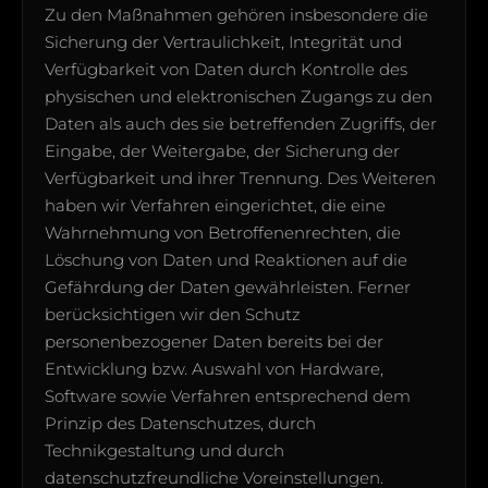
Zu den Maßnahmen gehören insbesondere die
Sicherung der Vertraulichkeit, Integrität und
Verfügbarkeit von Daten durch Kontrolle des
physischen und elektronischen Zugangs zu den
Daten als auch des sie betreffenden Zugriffs, der
Eingabe, der Weitergabe, der Sicherung der
Verfügbarkeit und ihrer Trennung. Des Weiteren
haben wir Verfahren eingerichtet, die eine
Wahrnehmung von Betroffenenrechten, die
Löschung von Daten und Reaktionen auf die
Gefährdung der Daten gewährleisten. Ferner
berücksichtigen wir den Schutz
personenbezogener Daten bereits bei der
Entwicklung bzw. Auswahl von Hardware,
Software sowie Verfahren entsprechend dem
Prinzip des Datenschutzes, durch
Technikgestaltung und durch
datenschutzfreundliche Voreinstellungen.