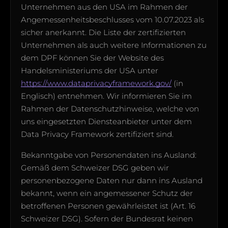
Unternehmen aus den USA im Rahmen der
Angemessenheitsbeschlusses vom 10.07.2023 als
sicher anerkannt. Die Liste der zertifizierten
Unternehmen als auch weitere Informationen zu
dem DPF können Sie der Website des
Handelsministeriums der USA unter
https://www.dataprivacyframework.gov/
(in
Englisch) entnehmen. Wir informieren Sie im
Rahmen der Datenschutzhinweise, welche von
uns eingesetzten Diensteanbieter unter dem
Data Privacy Framework zertifiziert sind.
Bekanntgabe von Personendaten ins Ausland:
Gemäß dem Schweizer DSG geben wir
personenbezogene Daten nur dann ins Ausland
bekannt, wenn ein angemessener Schutz der
betroffenen Personen gewährleistet ist (Art. 16
Schweizer DSG). Sofern der Bundesrat keinen