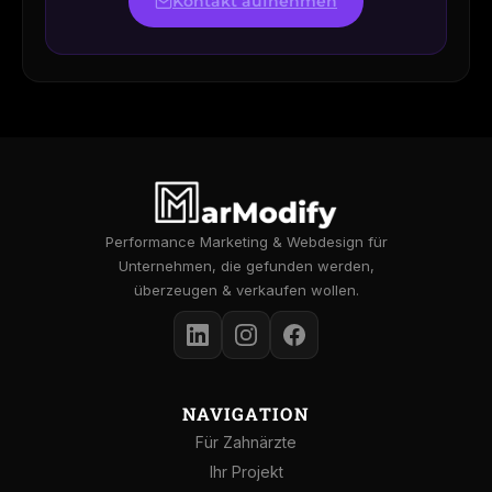
Kontakt aufnehmen
Performance Marketing & Webdesign für
Unternehmen, die gefunden werden,
überzeugen & verkaufen wollen.
NAVIGATION
Für Zahnärzte
Ihr Projekt