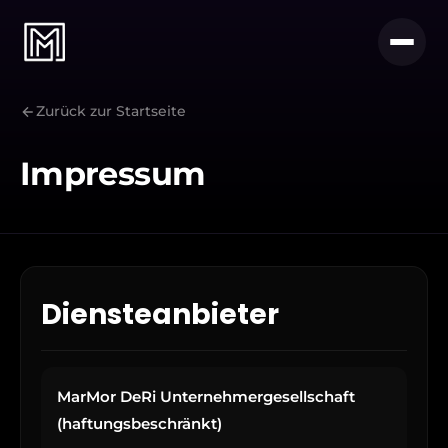
Zurück zur Startseite
Impressum
Diensteanbieter
MarMor DeRi Unternehmergesellschaft
(haftungsbeschränkt)