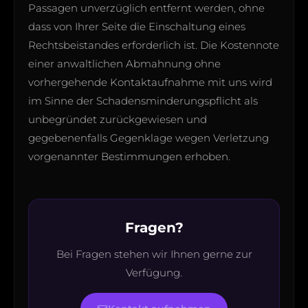
Passagen unverzüglich entfernt werden, ohne
dass von Ihrer Seite die Einschaltung eines
Rechtsbeistandes erforderlich ist. Die Kostennote
einer anwaltlichen Abmahnung ohne
vorhergehende Kontaktaufnahme mit uns wird
im Sinne der Schadensminderungspflicht als
unbegründet zurückgewiesen und
gegebenenfalls Gegenklage wegen Verletzung
vorgenannter Bestimmungen erhoben.
Fragen?
Bei Fragen stehen wir Ihnen gerne zur
Verfügung.