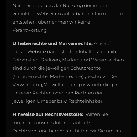
Nachteile, die aus der Nutzung der in den
verlinkten Webseiten aufrufbaren Informationen
entstehen, übernehmen wir keine
Verantwortung.
Urheberrechte und Markenrechte:
Alle auf
dieser Website dargestellten Inhalte, wie Texte,
Fotografien, Grafiken, Marken und Warenzeichen
sind durch die jeweiligen Schutzrechte
(Urheberrechte, Markenrechte) geschützt. Die
Verwendung, Vervielfältigung usw. unterliegen
unseren Rechten oder den Rechten der
jeweiligen Urheber bzw. Rechteinhaber.
Hinweise auf Rechtsverstöße:
Sollten Sie
innerhalb unseres Internetauftritts
Rechtsverstöße bemerken, bitten wir Sie uns auf