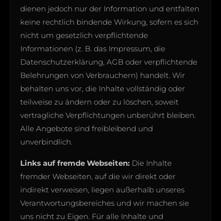
dienen jedoch nur der Information und entfalten
keine rechtlich bindende Wirkung, sofern es sich
nicht um gesetzlich verpflichtende
Informationen (z. B. das Impressum, die
Datenschutzerklärung, AGB oder verpflichtende
Belehrungen von Verbrauchern) handelt. Wir
behalten uns vor, die Inhalte vollständig oder
teilweise zu ändern oder zu löschen, soweit
vertragliche Verpflichtungen unberührt bleiben.
Alle Angebote sind freibleibend und
unverbindlich.
Links auf fremde Webseiten:
Die Inhalte
fremder Webseiten, auf die wir direkt oder
indirekt verweisen, liegen außerhalb unseres
Verantwortungsbereiches und wir machen sie
uns nicht zu Eigen. Für alle Inhalte und